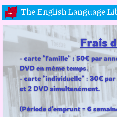
The English Language Li